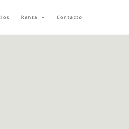
cios
Renta
Contacto