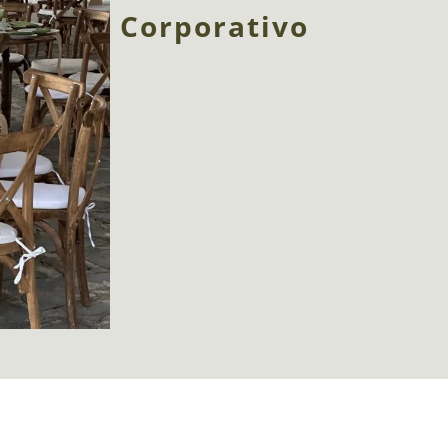
Corporativo