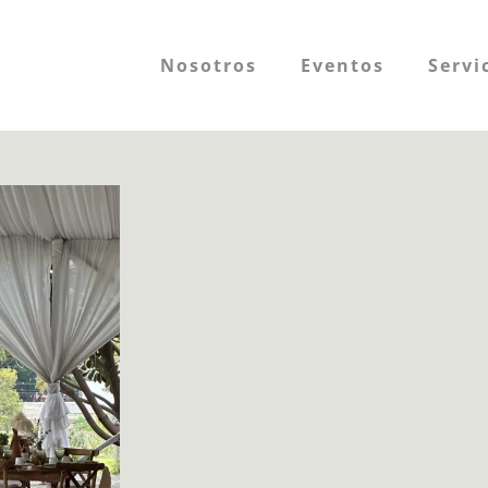
Nosotros
Eventos
Servi