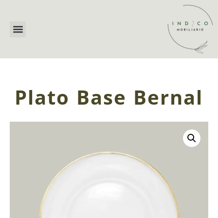
Plato Base Bernal