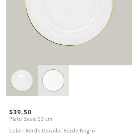
$
39.50
Plato Base: 33 cm
Color: Borde Dorado, Borde Negro