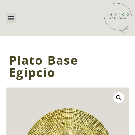
Plato Base
Egipcio