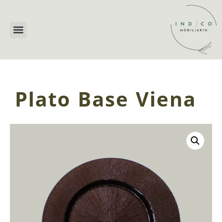
Plato Base Viena