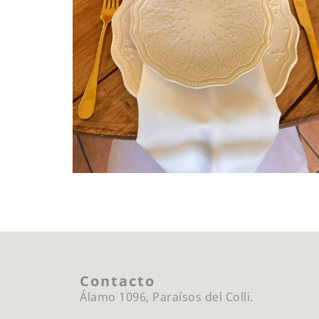
Contacto
Álamo 1096, Paraísos del Colli.