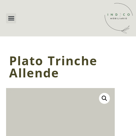
Plato Trinche
Allende