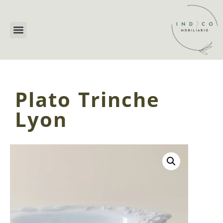
Plato Trinche
Lyon