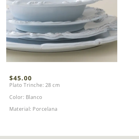
$
45.00
Plato Trinche: 28 cm
Color: Blanco
Material: Porcelana